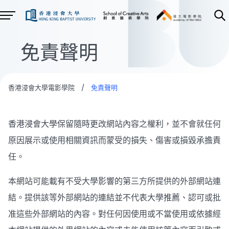
免責聲明
香港浸會大學電影學院
/
免責聲明
香港浸會大學保留隨時更改網站內容之權利，並不會就任何
原因展示或使用相關資訊而蒙受的損失、傷害或損毀承擔責
任。
本網站可能載有不受大學影響的第三方所提供的外部網站連
結。提供該等外部網站的連結並不代表大學推薦、認可或批
准這些外部網站的內容。對任何因使用或不當使用或依據經