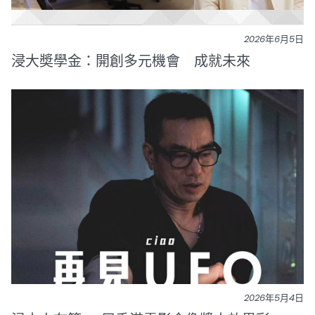
2026年6月5日
浸大奬學金：開創多元機會 成就未來
2026年5月4日