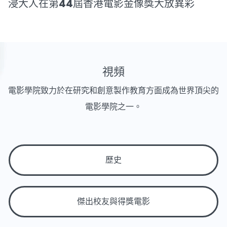
浸大人在第44屆香港電影金像獎大放異彩
視頻
電影學院致力於在研究和創意製作教育方面成為世界頂尖的
電影學院之一。
歷史
傑出校友與得獎電影