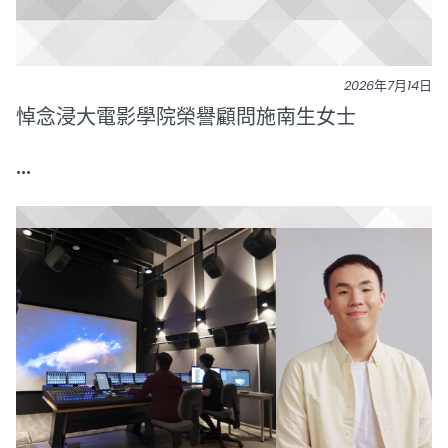
2026年7月14日
悼念浸大電影學院榮譽顧問施南生女士
...