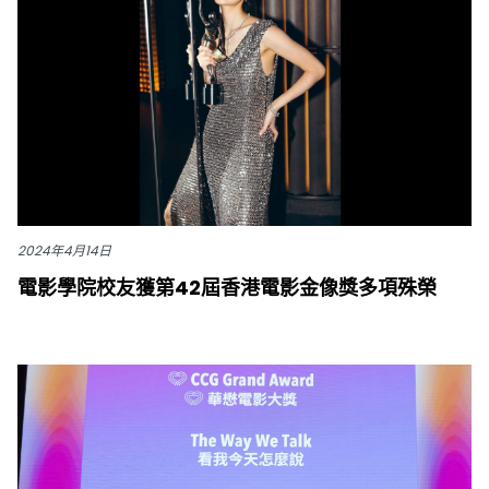
2024年4月14日
電影學院校友獲第42屆香港電影金像獎多項殊榮