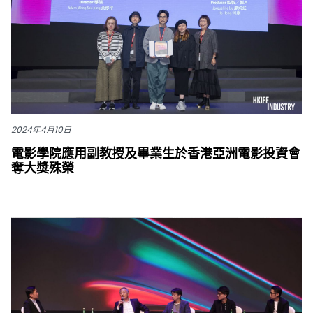
2024年4月10日
電影學院應用副教授及畢業生於香港亞洲電影投資會
奪大獎殊榮