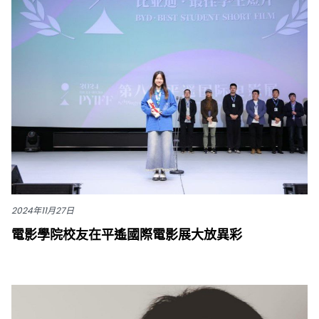
2024年11月27日
電影學院校友在平遙國際電影展大放異彩