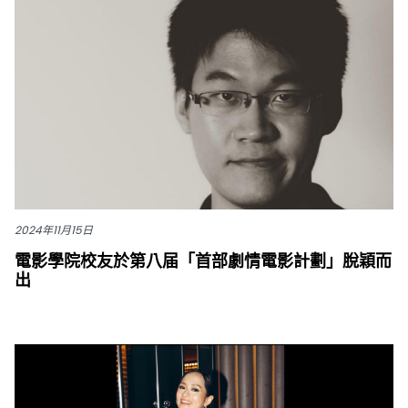
2024年11月15日
電影學院校友於第八届「首部劇情電影計劃」脫穎而
出