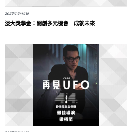
2026年6月5日
浸大奬學金：開創多元機會 成就未來