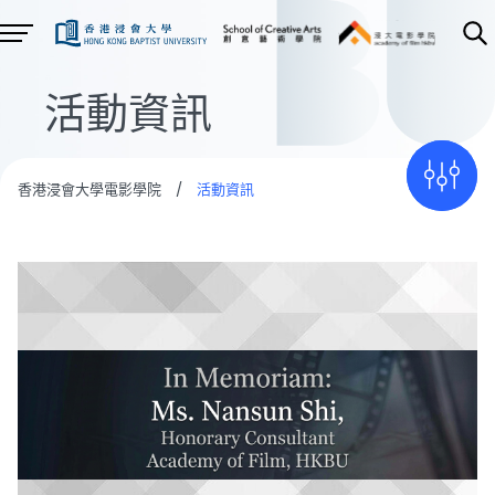
活動資訊
香港浸會大學電影學院
/
活動資訊