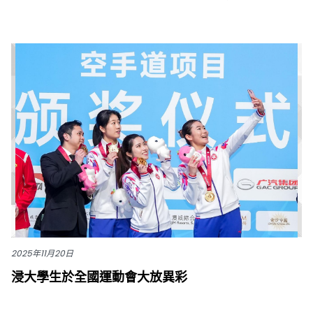
2025年11月20日
浸大學生於全國運動會大放異彩