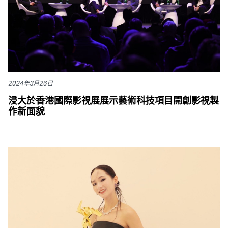
2024年3月26日
浸大於香港國際影視展展示藝術科技項目開創影視製
作新面貌