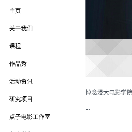
主页
关于我们
课程
作品秀
活动资讯
悼念浸大电影学
研究项目
...
点子电影工作室