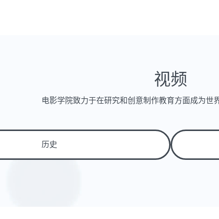
视频
电影学院致力于在研究和创意制作教育方面成为世
历史