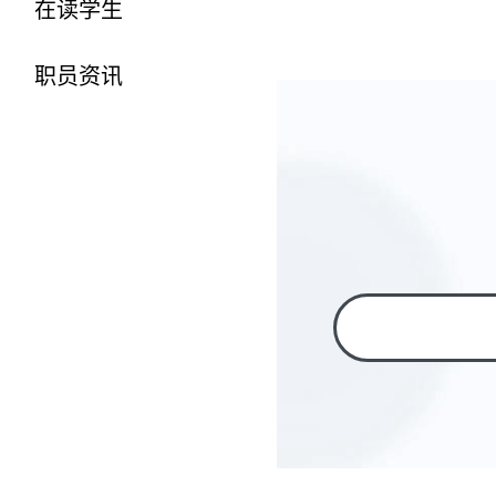
在读学生
职员资讯