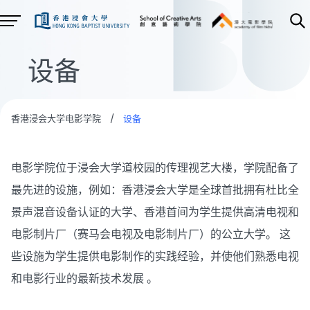
设备
香港浸会大学电影学院
/
设备
电影学院位于浸会大学道校园的传理视艺大楼，学院配备了
最先进的设施，例如：香港浸会大学是全球首批拥有杜比全
景声混音设备认证的大学、香港首间为学生提供高清电视和
电影制片厂（赛马会电视及电影制片厂）的公立大学。 这
些设施为学生提供电影制作的实践经验，并使他们熟悉电视
和电影行业的最新技术发展 。