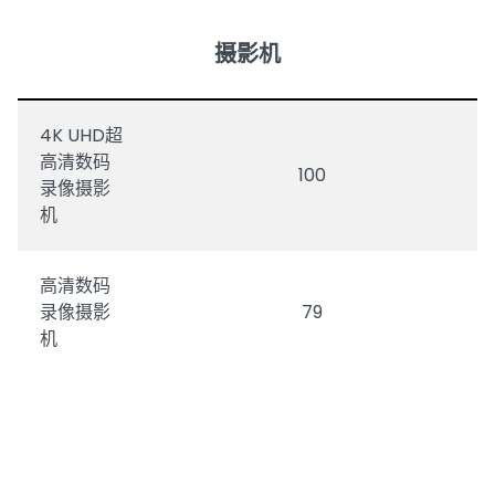
摄影机
4K UHD超
高清数码
100
录像摄影
机
高清数码
录像摄影
79
机