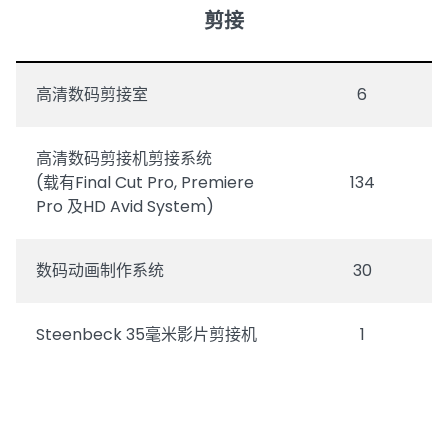
剪接
高清数码剪接室
6
高清数码剪接机剪接系统
(载有Final Cut Pro, Premiere
134
Pro 及HD Avid System)
数码动画制作系统
30
Steenbeck 35毫米影片剪接机
1