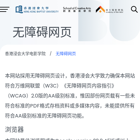
无障碍网页
香港浸会大学电影学院
/
无障碍网页
本网站採用无障碍网页设计，香港浸会大学致力确保本网站
符合万维网联盟（W3C）《无障碍网页内容指引》
（WCAG）2.0版的AA级别标准，惟因部份网页载有一些未
符合标准的PDF格式存档资料或多媒体内容，未能提供所有
符合AA级别标准的无障碍网页功能。
浏览器