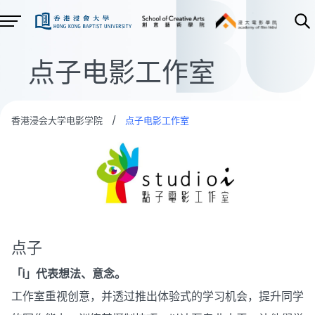
点子电影工作室
香港浸会大学电影学院
/
点子电影工作室
点子
「i」代表想法、意念。
工作室重视创意，并透过推出体验式的学习机会，提升同学