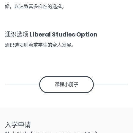
修，以达致富多样性的选择。
通识选项 Liberal Studies Option
通识选项则着重学生的全人发展。
课程小册子
入学申请