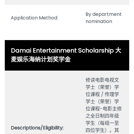
By department
Application Method:
nomination
Damai Entertainment Scholarship 大
麦娱乐海纳计划奖学金
修读电影电视文
学士（荣誉）学
位课程 / 传理学
学士（荣誉）学
位课程-电影主修
之全日制四年级
学生（每组一至
Descriptions/Eligibility:
四位学生）。其