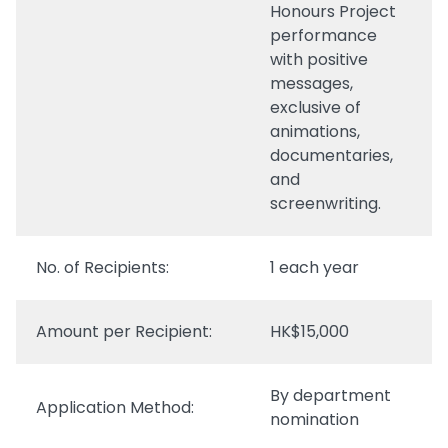
Honours Project
performance
with positive
messages,
exclusive of
animations,
documentaries,
and
screenwriting.
No. of Recipients:
1 each year
Amount per Recipient:
HK$15,000
By department
Application Method:
nomination