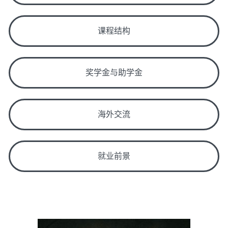
课程结构
奖学金与助学金
海外交流
就业前景