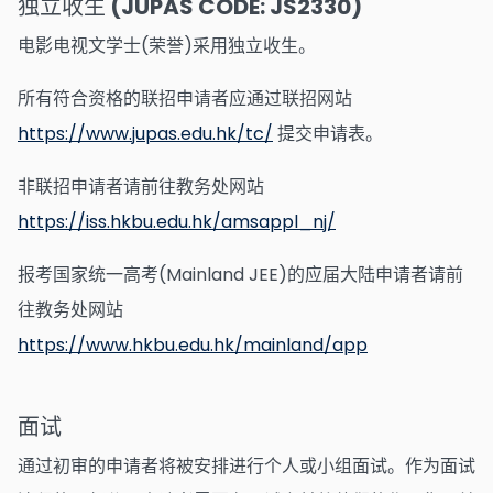
独立收生 (JUPAS CODE: JS2330)
电影电视文学士(荣誉)采用独立收生。
所有符合资格的联招申请者应通过联招网站
https://www.jupas.edu.hk/tc/
提交申请表。
非联招申请者请前往教务处网站
https://iss.hkbu.edu.hk/amsappl_nj/
报考国家统一高考(Mainland JEE)的应届大陆申请者请前
往教务处网站
https://www.hkbu.edu.hk/mainland/app
面试
通过初审的申请者将被安排进行个人或小组面试。作为面试