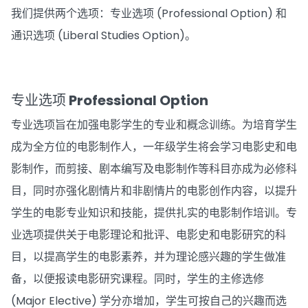
我们提供两个选项：专业选项 (Professional Option) 和
通识选项 (Liberal Studies Option)。
专业选项 Professional Option
专业选项旨在加强电影学生的专业和概念训练。为培育学生
成为全方位的电影制作人，一年级学生将会学习电影史和电
影制作，而剪接、剧本编写及电影制作等科目亦成为必修科
目，同时亦强化剧情片和非剧情片的电影创作内容，以提升
学生的电影专业知识和技能，提供扎实的电影制作培训。专
业选项提供关于电影理论和批评、电影史和电影研究的科
目，以提高学生的电影素养，并为理论感兴趣的学生做准
备，以便报读电影研究课程。同时，学生的主修选修
(Major Elective) 学分亦增加，学生可按自己的兴趣而选