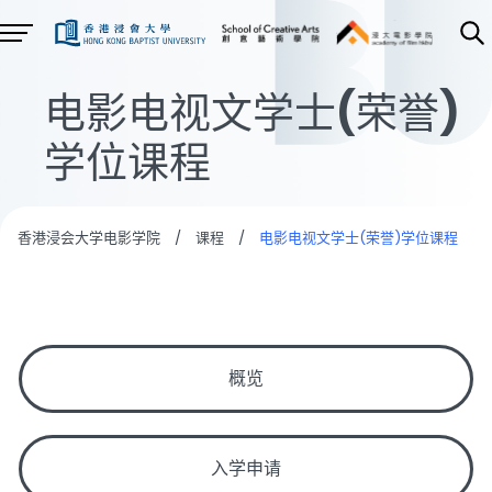
电影电视文学士(荣誉)
学位课程
香港浸会大学电影学院
/
课程
/
电影电视文学士(荣誉)学位课程
概览
入学申请