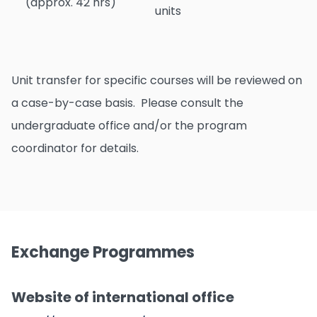
(approx. 42 hrs)
units
Unit transfer for specific courses will be reviewed on
a case-by-case basis. Please consult the
undergraduate office and/or the program
coordinator for details.
Exchange Programmes
Website of international office