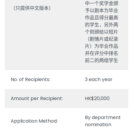
中一个奖学金颁
（只提供中文版本）
予以剧本为毕业
作品且得分最高
的学生，另外两
个则颁给以短片
（剧情片或纪录
片）为毕业作品
并在评分中排名
前二的两组学生
No. of Recipients:
3 each year
Amount per Recipient:
HK$20,000
By department
Application Method:
nomination