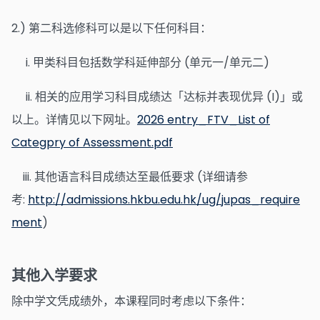
2.) 第二科选修科可以是以下任何科目：
i. 甲类科目包括数学科延伸部分 (单元一/单元二)
ii. 相关的应用学习科目成绩达「达标并表现优异 (I)」或
以上。详情见以下网址。
2026 entry_FTV_List of
Categpry of Assessment.pdf
iii. 其他语言科目成绩达至最低要求 (详细请参
考:
http://admissions.hkbu.edu.hk/ug/jupas_require
ment
)
其他入学要求
除中学文凭成绩外，本课程同时考虑以下条件：