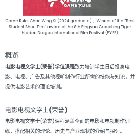
Game Rule, Chan Wing Ki (2024 graduate) ：Winner of the "Best
Student Short Film" award at the 8th Pingyao Crouching Tiger
Hidden Dragon International Film Festival (PYIFF)
概览
电影电视文学士(荣誉)学位课程
致力培训学生日后投身电
影、电视、广告及其他视听制作行业所需的技能与知识，并
提供电影艺术的理论培训。
电影电视文学士(荣誉)
电影电视文学士(荣誉)课程涵盖全面的电影和电视制作训
练，搭配相关的理论、历史与产业现状的介绍与探讨。