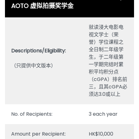
AOTO 虚拟拍摄奖学金
就读浸大电影电
视文学士（荣
誉）学位课程之
全日制二年级学
Descriptions/Eligibility:
生，于二年级第
一学期完结时累
（只提供中文版本）
积平均积分点
（cGPA）排名前
三，且其cGPA必
须达3.0或以上
No. of Recipients:
3 each year
Amount per Recipient:
HK$10,000