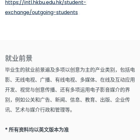
https://intl.hkbu.edu.hk/student-
exchange/outgoing-students
就业前景
毕业生的就业前景遍及多项以创意为主的产业类别，包括电
影、无线电视、广播、有线电视、多媒体、在线及互动应用
开发、视觉与创意传播、还有多项运用电子影音媒介的界
别，例如公关和广告、新闻、信息、教育、出版、企业传
讯、艺术与媒介行政和管理等。
* 所有资料均以英文版本为准