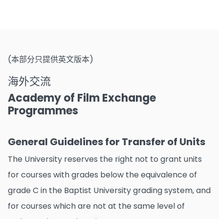
(本部分只提供英文版本)
海外交流
Academy of Film Exchange
Programmes
General Guidelines for Transfer of Units
The University reserves the right not to grant units
for courses with grades below the equivalence of
grade C in the Baptist University grading system, and
for courses which are not at the same level of