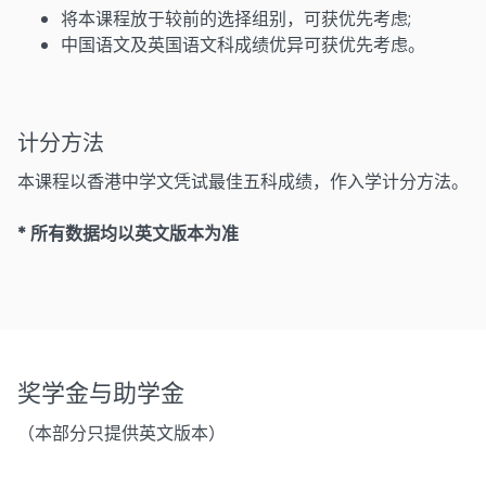
将本课程放于较前的选择组别，可获优先考虑;
中国语文及英国语文科成绩优异可获优先考虑。
计分方法
本课程以香港中学文凭试最佳五科成绩，作入学计分方法。
* 所有数据均以英文版本为准
奖学金与助学金
（本部分只提供英文版本）