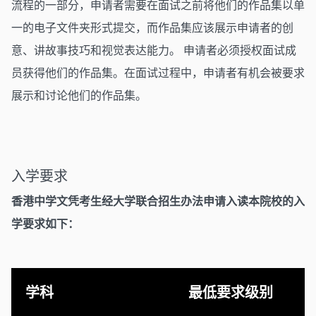
流程的一部分，申请者需要在面试之前将他们的作品集以单
一的电子文件夹形式提交，而作品集应该展示申请者的创
意、讲故事技巧和视觉表达能力。 申请者必须授权面试成
员获得他们的作品集。在面试过程中，申请者有机会被要求
展示和讨论他们的作品集。
入学要求
香港中学文凭考生经大学联合招生办法申请入读本院校的入
学要求如下：
学科
最低要求级别