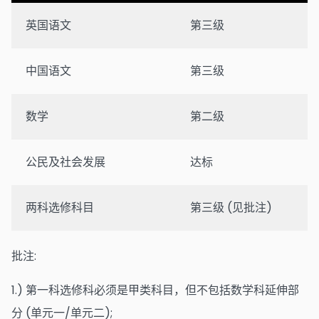
英国语文
第三级
中国语文
第三级
数学
第二级
公民及社会发展
达标
两科选修科目
第三级 (见批注)
批注:
1.) 第一科选修科必须是甲类科目，但不包括数学科延伸部
分 (单元一/单元二);